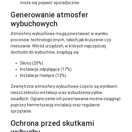
może się pojawić sporadycznie.
Generowanie atmosfer
wybuchowych
Atmosfery wybuchowe mogą powstawać w wyniku
procesów technologicznych, takich jak kruszenie czy
mieszanie. Wśród urządzeń, w których najczęściej
dochodzi do wybuchów, znajdują się:
Silosy (20%)
Instalacje odpylające (17%)
Instalacje mielące (13%)
Zewnętrzne atmosfery wybuchowe często są wynikiem
nieszczelności instalacji oraz wzbudzenia pyłów
osiadłych. Ograniczenie ich powstawania można osiągnąć
poprzez hermetyzację instalacji oraz regularne
sprzątanie.
Ochrona przed skutkami