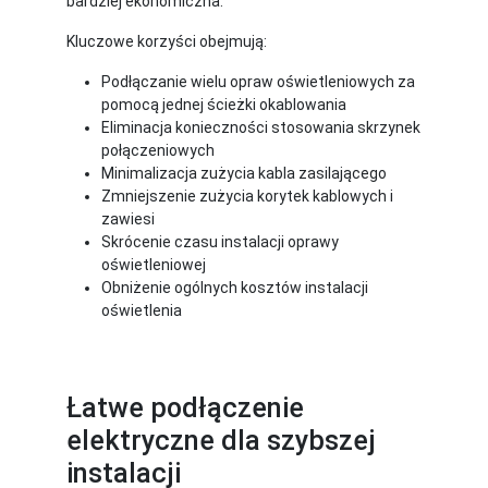
bardziej ekonomiczna.
Kluczowe korzyści obejmują:
Podłączanie wielu opraw oświetleniowych za
pomocą jednej ścieżki okablowania
Eliminacja konieczności stosowania skrzynek
połączeniowych
Minimalizacja zużycia kabla zasilającego
Zmniejszenie zużycia korytek kablowych i
zawiesi
Skrócenie czasu instalacji oprawy
oświetleniowej
Obniżenie ogólnych kosztów instalacji
oświetlenia
Łatwe podłączenie
elektryczne dla szybszej
instalacji