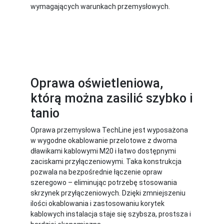
wymagających warunkach przemysłowych.
Oprawa oświetleniowa,
którą można zasilić szybko i
tanio
Oprawa przemysłowa TechLine jest wyposażona
w wygodne okablowanie przelotowe z dwoma
dławikami kablowymi M20 i łatwo dostępnymi
zaciskami przyłączeniowymi. Taka konstrukcja
pozwala na bezpośrednie łączenie opraw
szeregowo – eliminując potrzebę stosowania
skrzynek przyłączeniowych. Dzięki zmniejszeniu
ilości okablowania i zastosowaniu korytek
kablowych instalacja staje się szybsza, prostsza i