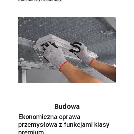
Budowa
Ekonomiczna oprawa
przemysłowa z funkcjami klasy
premium